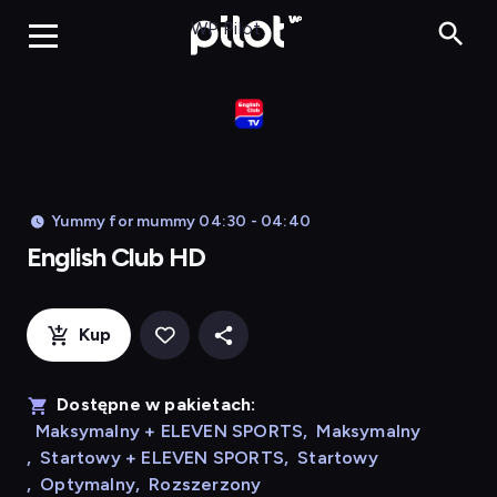
English Cl
WP Pilot
Yummy for mummy 04:30 - 04:40
English Club HD
Kup
Dostępne w pakietach:
Maksymalny + ELEVEN SPORTS
,
Maksymalny
,
Startowy + ELEVEN SPORTS
,
Startowy
,
Optymalny
,
Rozszerzony