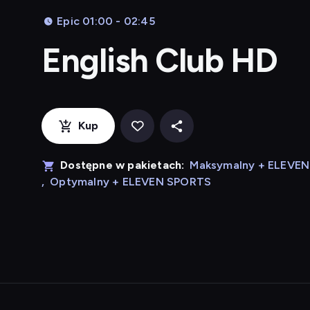
Epic 01:00 - 02:45
English Club HD
Kup
Dostępne w pakietach:
Maksymalny + ELEVE
,
Optymalny + ELEVEN SPORTS