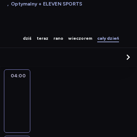
,
Optymalny + ELEVEN SPORTS
dziś
teraz
rano
wieczorem
cały dzień
04:00
English
playtime
04:00
-
04:10
kurs
języka
angielskiego