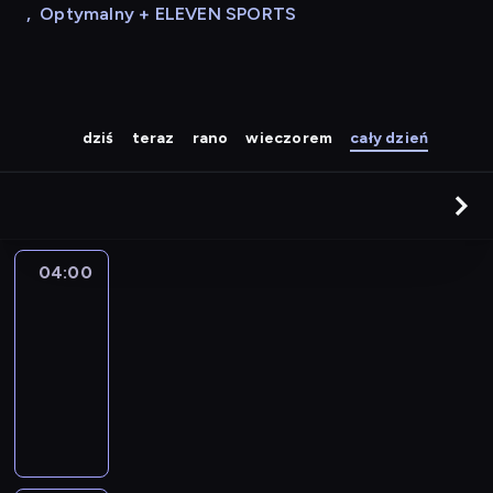
,
Optymalny + ELEVEN SPORTS
dziś
teraz
rano
wieczorem
cały dzień
04:00
English
playtime
04:00
-
04:10
kurs
języka
angielskiego