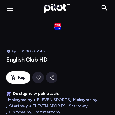
English Cl
WP Pilot
Epic 01:00 - 02:45
English Club HD
Kup
Dostępne w pakietach:
Maksymalny + ELEVEN SPORTS
,
Maksymalny
,
Startowy + ELEVEN SPORTS
,
Startowy
,
Optymalny
,
Rozszerzony