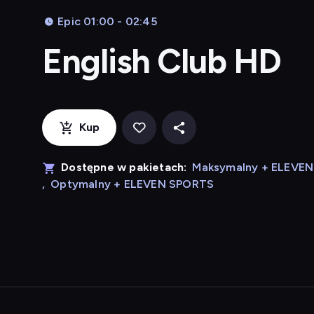
Epic 01:00 - 02:45
English Club HD
Kup
Dostępne w pakietach:
Maksymalny + ELEVE
,
Optymalny + ELEVEN SPORTS