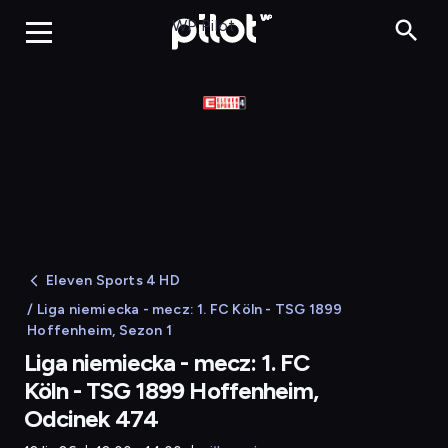
WP Pilot
Eleven Sports 4 HD
/ Liga niemiecka - mecz: 1. FC Köln - TSG 1899
Hoffenheim, Sezon 1
Liga niemiecka - mecz: 1. FC
Köln - TSG 1899 Hoffenheim,
Odcinek 474