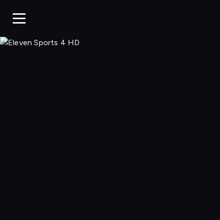
Eleven