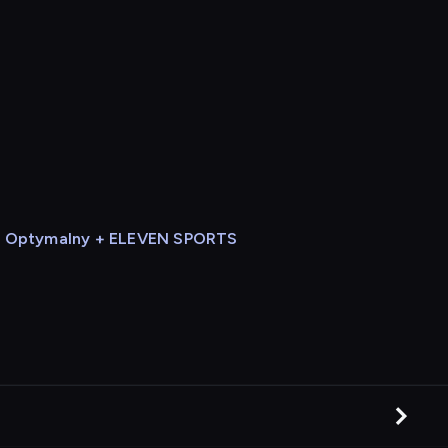
Optymalny + ELEVEN SPORTS