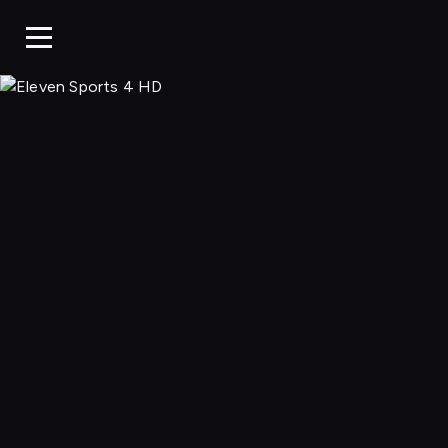
Eleven