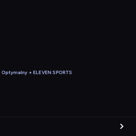
Optymalny + ELEVEN SPORTS