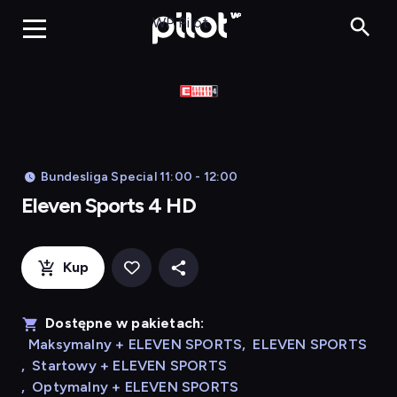
Eleven
WP Pilot
Bundesliga Special 11:00 - 12:00
Eleven Sports 4 HD
Kup
Dostępne w pakietach:
Maksymalny + ELEVEN SPORTS
,
ELEVEN SPORTS
,
Startowy + ELEVEN SPORTS
,
Optymalny + ELEVEN SPORTS