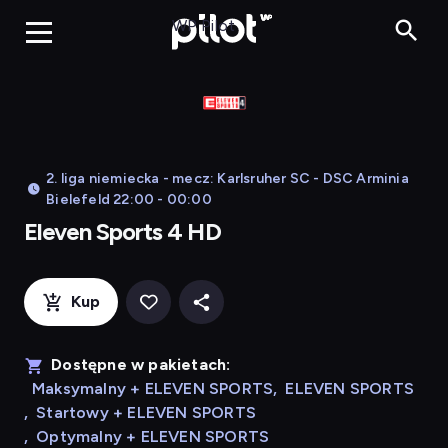
Eleven
WP Pilot
2. liga niemiecka - mecz: Karlsruher SC - DSC Arminia
Bielefeld 22:00 - 00:00
Eleven Sports 4 HD
Kup
Dostępne w pakietach:
Maksymalny + ELEVEN SPORTS
,
ELEVEN SPORTS
,
Startowy + ELEVEN SPORTS
,
Optymalny + ELEVEN SPORTS