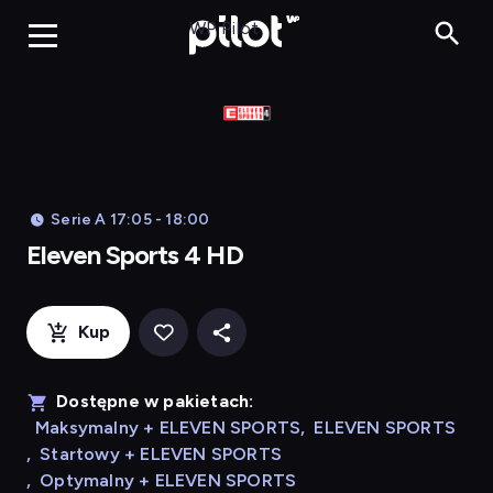
Eleven
WP Pilot
Serie A 17:05 - 18:00
Eleven Sports 4 HD
Kup
Dostępne w pakietach:
Maksymalny + ELEVEN SPORTS
,
ELEVEN SPORTS
,
Startowy + ELEVEN SPORTS
,
Optymalny + ELEVEN SPORTS