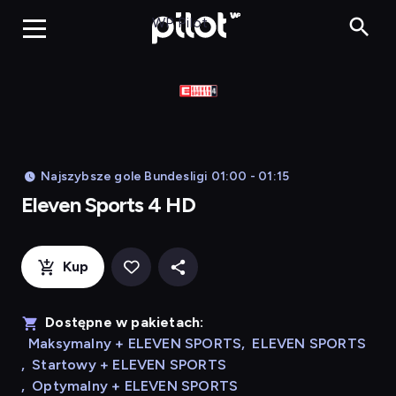
Eleven
WP Pilot
Najszybsze gole Bundesligi 01:00 - 01:15
Eleven Sports 4 HD
Kup
Dostępne w pakietach:
Maksymalny + ELEVEN SPORTS
,
ELEVEN SPORTS
,
Startowy + ELEVEN SPORTS
,
Optymalny + ELEVEN SPORTS