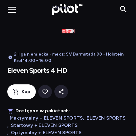
Eleven
WP Pilot
2. liga niemiecka - mecz: SV Darmstadt 98 - Holstein
Kiel 14:00 - 16:00
Eleven Sports 4 HD
Kup
Dostępne w pakietach:
Maksymalny + ELEVEN SPORTS
,
ELEVEN SPORTS
,
Startowy + ELEVEN SPORTS
,
Optymalny + ELEVEN SPORTS