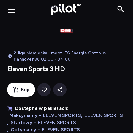
Eleven 
WP Pilot
2. liga niemiecka - mecz: FC Energie Cottbus -
Hannover 96 02:00 - 04:00
Eleven Sports 3 HD
Kup
Dostępne w pakietach:
Maksymalny + ELEVEN SPORTS
,
ELEVEN SPORTS
,
Startowy + ELEVEN SPORTS
,
Optymalny + ELEVEN SPORTS