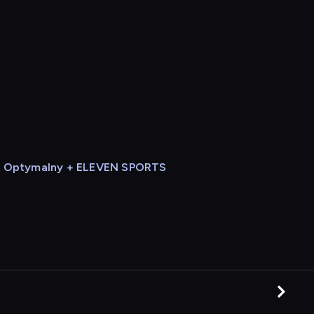
Optymalny + ELEVEN SPORTS