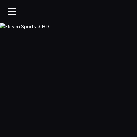
Eleven 