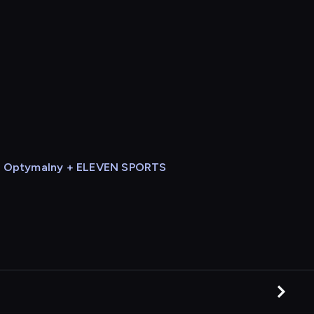
Optymalny + ELEVEN SPORTS