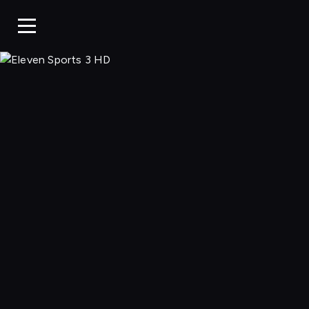
Eleven 