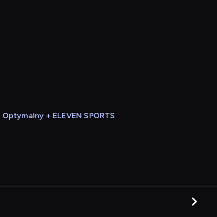
Optymalny + ELEVEN SPORTS