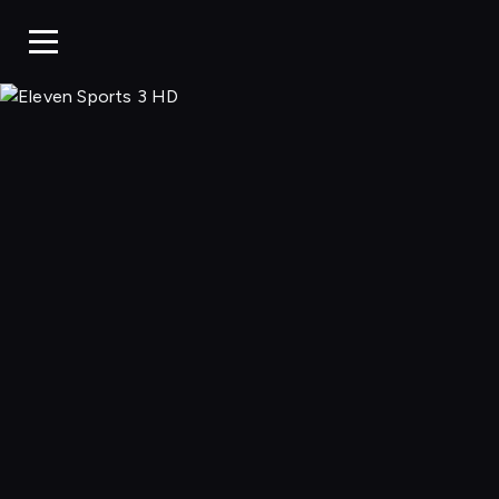
Eleven 