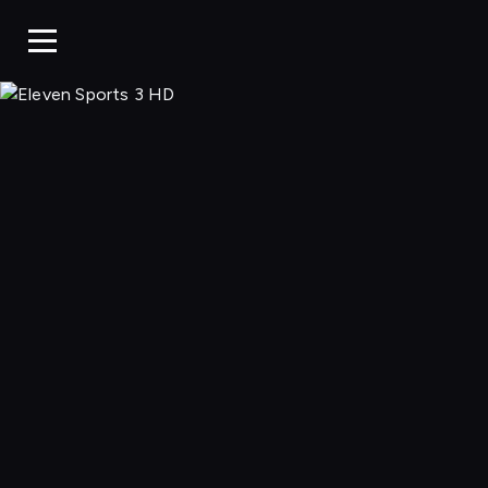
Eleven 