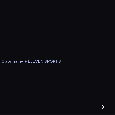
Optymalny + ELEVEN SPORTS