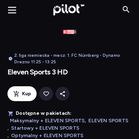
Eleven 
WP Pilot
2. liga niemiecka - mecz: 1. FC Nürnberg - Dynamo
Drezno 11:25 - 13:25
Eleven Sports 3 HD
Kup
Dostępne w pakietach:
Maksymalny + ELEVEN SPORTS
,
ELEVEN SPORTS
,
Startowy + ELEVEN SPORTS
,
Optymalny + ELEVEN SPORTS