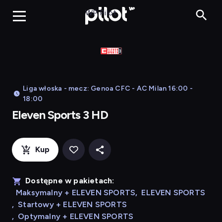
Eleven 
WP Pilot
Liga włoska - mecz: Genoa CFC - AC Milan 16:00 -
18:00
Eleven Sports 3 HD
Kup
Dostępne w pakietach:
Maksymalny + ELEVEN SPORTS
,
ELEVEN SPORTS
,
Startowy + ELEVEN SPORTS
,
Optymalny + ELEVEN SPORTS