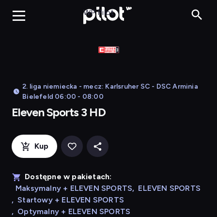
Eleven 
WP Pilot
2. liga niemiecka - mecz: Karlsruher SC - DSC Arminia
Bielefeld 06:00 - 08:00
Eleven Sports 3 HD
Kup
Dostępne w pakietach:
Maksymalny + ELEVEN SPORTS
,
ELEVEN SPORTS
,
Startowy + ELEVEN SPORTS
,
Optymalny + ELEVEN SPORTS