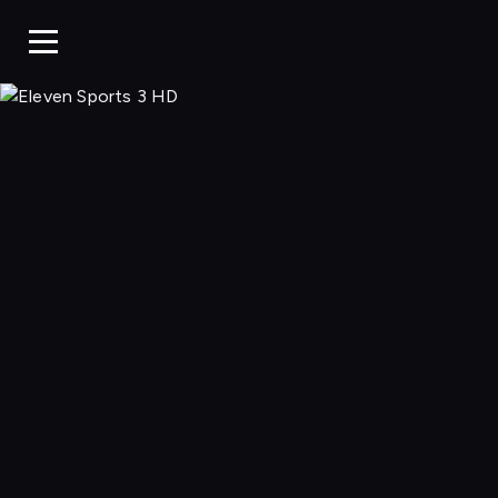
Eleven 