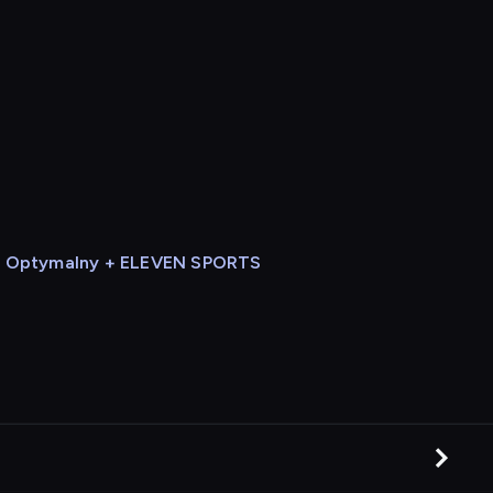
Optymalny + ELEVEN SPORTS