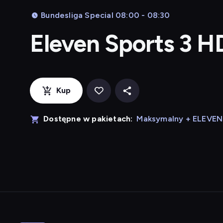
Bundesliga Special 08:00 - 08:30
Eleven Sports 3 H
Kup
Dostępne w pakietach:
Maksymalny + ELEVE