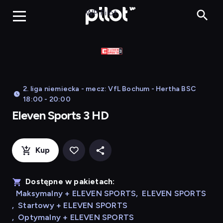
Eleven 
WP Pilot
2. liga niemiecka - mecz: VfL Bochum - Hertha BSC
18:00 - 20:00
Eleven Sports 3 HD
Kup
Dostępne w pakietach:
Maksymalny + ELEVEN SPORTS
,
ELEVEN SPORTS
,
Startowy + ELEVEN SPORTS
,
Optymalny + ELEVEN SPORTS