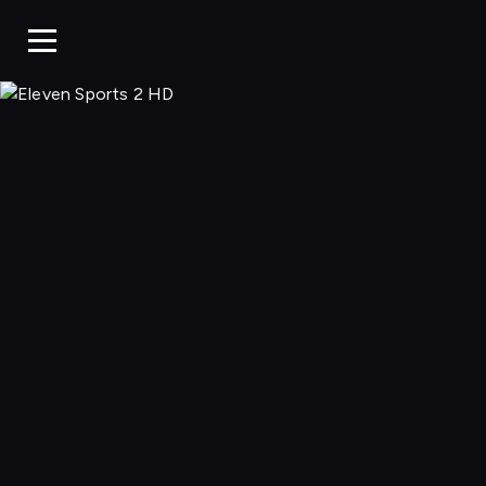
Eleven 