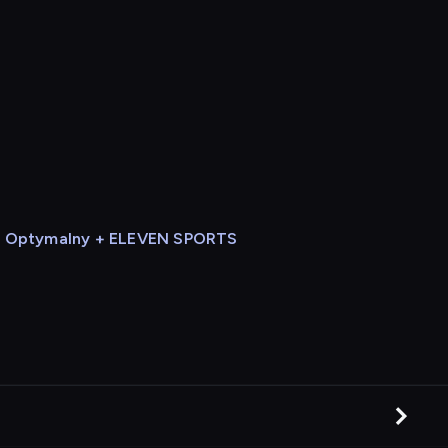
Optymalny + ELEVEN SPORTS