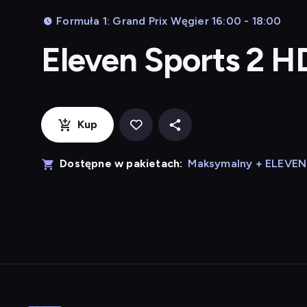
Formuła 1: Grand Prix Węgier 16:00 - 18:00
Eleven Sports 2 H
Kup
Dostępne w pakietach:
Maksymalny + ELEVE