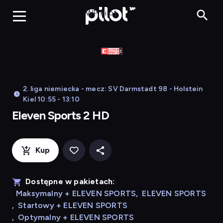
Eleven 
WP Pilot
2. liga niemiecka - mecz: SV Darmstadt 98 - Holstein
Kiel 10:55 - 13:10
Eleven Sports 2 HD
Kup
Dostępne w pakietach:
Maksymalny + ELEVEN SPORTS
,
ELEVEN SPORTS
,
Startowy + ELEVEN SPORTS
,
Optymalny + ELEVEN SPORTS