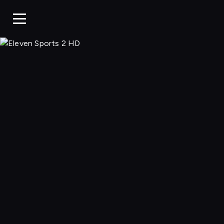
Eleven 