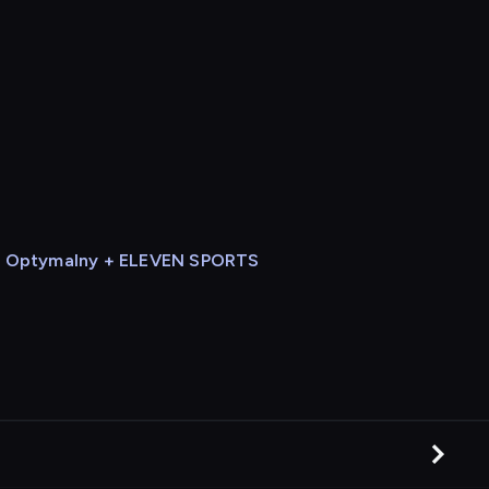
Optymalny + ELEVEN SPORTS