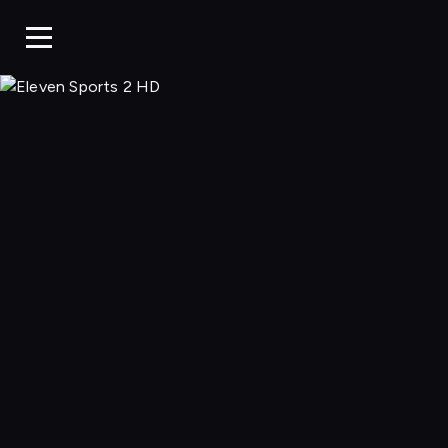
Eleven 