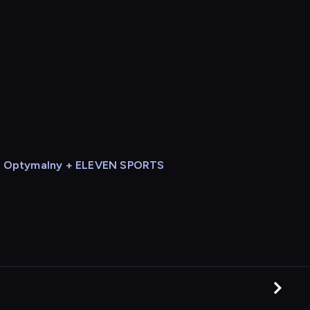
Optymalny + ELEVEN SPORTS