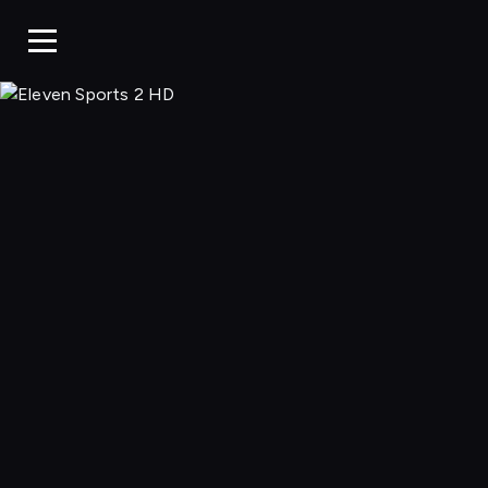
Eleven 