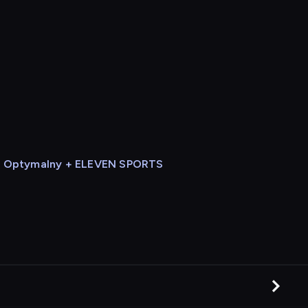
Optymalny + ELEVEN SPORTS