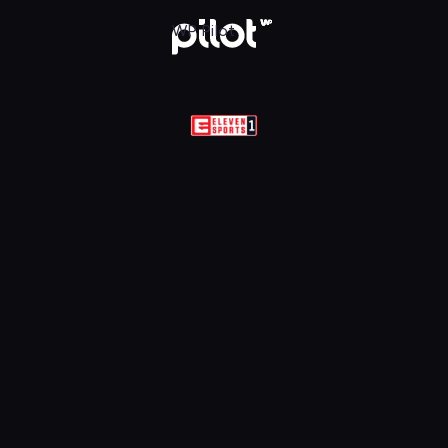
WP Pilot