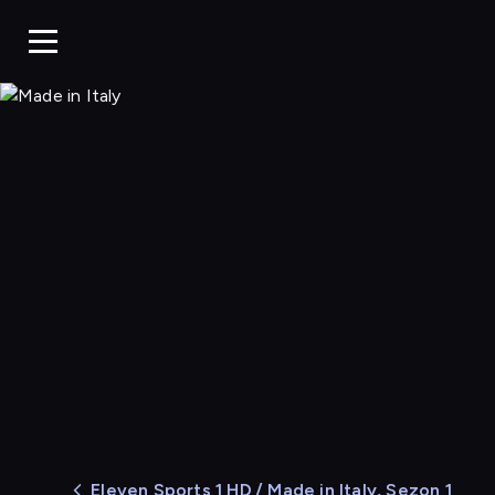
Made in Italy
Eleven Sports 1 HD
/ Made in Italy, Sezon 1