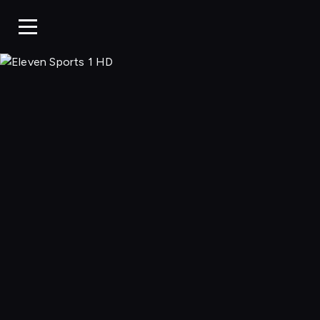
Eleven 