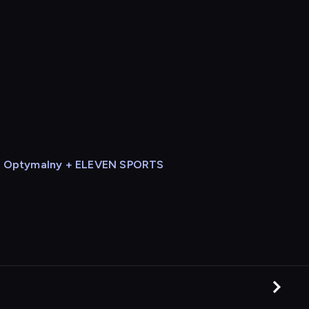
Optymalny + ELEVEN SPORTS