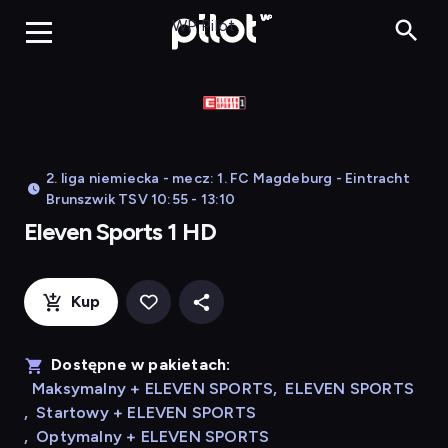
Eleven 
WP Pilot
2. liga niemiecka - mecz: 1. FC Magdeburg - Eintracht
Brunszwik TSV 10:55 - 13:10
Eleven Sports 1 HD
Kup
Dostępne w pakietach:
Maksymalny + ELEVEN SPORTS
,
ELEVEN SPORTS
,
Startowy + ELEVEN SPORTS
,
Optymalny + ELEVEN SPORTS