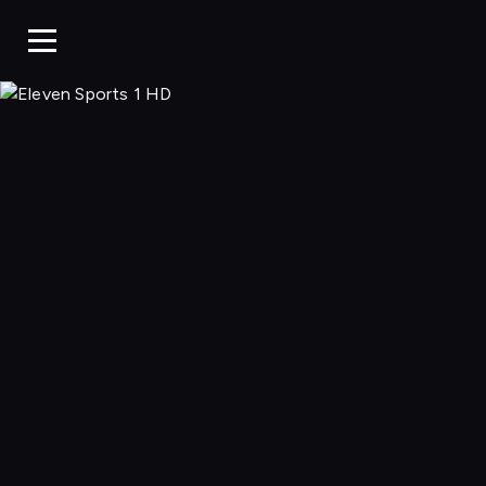
Eleven 