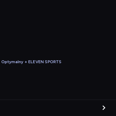
Optymalny + ELEVEN SPORTS