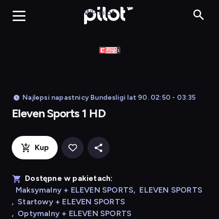
Eleven 
WP Pilot
Najlepsi napastnicy Bundesligi lat 90. 02:50 - 03:35
Eleven Sports 1 HD
Kup
Dostępne w pakietach:
Maksymalny + ELEVEN SPORTS
,
ELEVEN SPORTS
,
Startowy + ELEVEN SPORTS
,
Optymalny + ELEVEN SPORTS