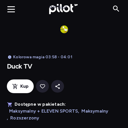
Duck TV, Oglądaj 
WP Pilot
Kolorowa magia 03:58 - 04:01
Duck TV
Kup
Dostępne w pakietach:
Maksymalny + ELEVEN SPORTS
,
Maksymalny
,
Rozszerzony