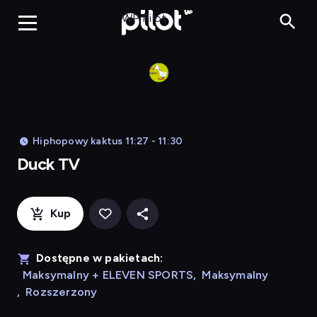
Duck TV, Oglądaj 
WP Pilot
Hiphopowy kaktus 11:27 - 11:30
Duck TV
Kup
Dostępne w pakietach:
Maksymalny + ELEVEN SPORTS
,
Maksymalny
,
Rozszerzony