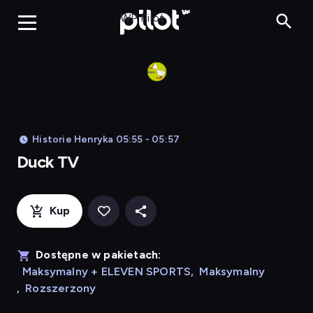
Duck TV, Oglądaj 
WP Pilot
Historie Henryka 05:55 - 05:57
Duck TV
Kup
Dostępne w pakietach:
Maksymalny + ELEVEN SPORTS
,
Maksymalny
,
Rozszerzony