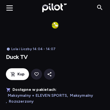
Duck TV, Oglądaj 
WP Pilot
Lola i Liczby 14:04 - 14:07
Duck TV
Kup
Dostępne w pakietach:
Maksymalny + ELEVEN SPORTS
,
Maksymalny
,
Rozszerzony