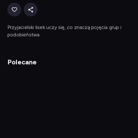
Przyjacielski lisek uczy się, co znaczą pojęcia grup i
podobieństwa.
Polecane