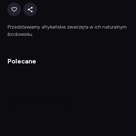
Przedstawiamy afrykańskie zwierzęta w ich naturalnym
środowisku.
Polecane