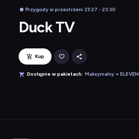
Przygody w przestrzeni 23:27 - 23:30
Duck TV
Kup
Dostępne w pakietach:
Maksymalny + ELEVE