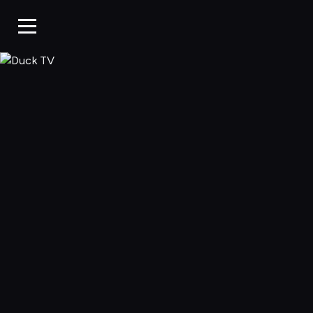
Duck TV, Oglądaj 