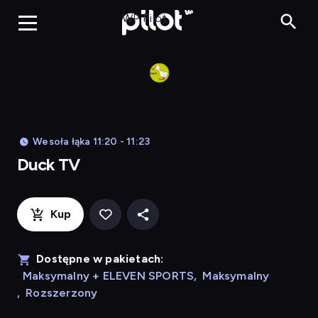
Duck TV, Oglądaj 
WP Pilot
Wesoła łąka 11:20 - 11:23
Duck TV
Kup
Dostępne w pakietach:
Maksymalny + ELEVEN SPORTS
,
Maksymalny
,
Rozszerzony