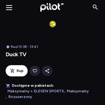
Duck TV, Oglądaj 
WP Pilot
Raul 13:38 - 13:41
Duck TV
Kup
Dostępne w pakietach:
Maksymalny + ELEVEN SPORTS
,
Maksymalny
,
Rozszerzony