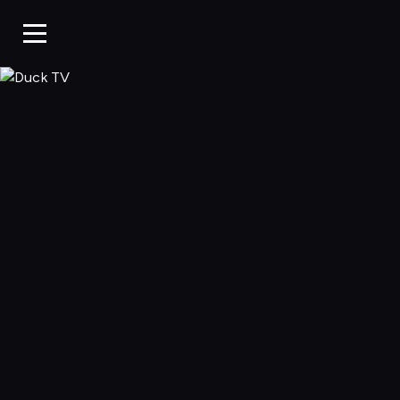
Duck TV, Oglądaj 