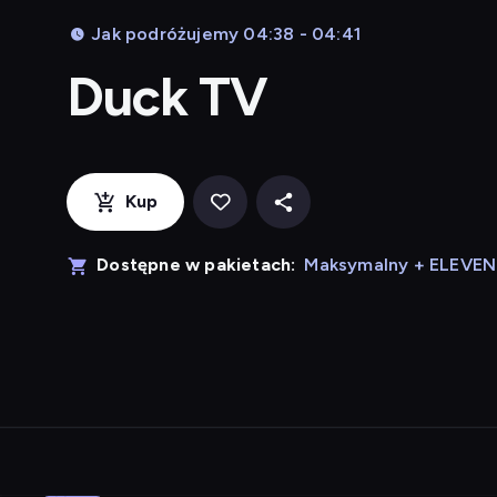
Jak podróżujemy 04:38 - 04:41
Duck TV
Kup
Dostępne w pakietach:
Maksymalny + ELEVE