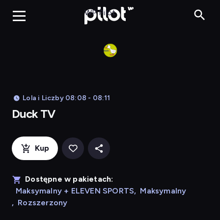
Duck TV, Oglądaj 
WP Pilot
Lola i Liczby 08:08 - 08:11
Duck TV
Kup
Dostępne w pakietach:
Maksymalny + ELEVEN SPORTS
,
Maksymalny
,
Rozszerzony