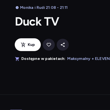
Monika i Rudi 21:08 - 21:11
Duck TV
Kup
Dostępne w pakietach:
Maksymalny + ELEVE