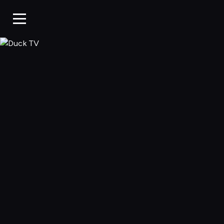
Duck TV, Oglądaj 