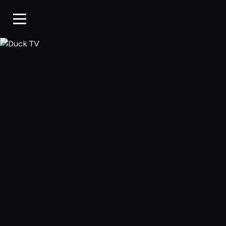
Duck TV, Oglądaj 