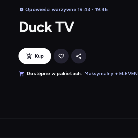
Opowieści warzywne 19:43 - 19:46
Duck TV
Kup
Dostępne w pakietach:
Maksymalny + ELEVE