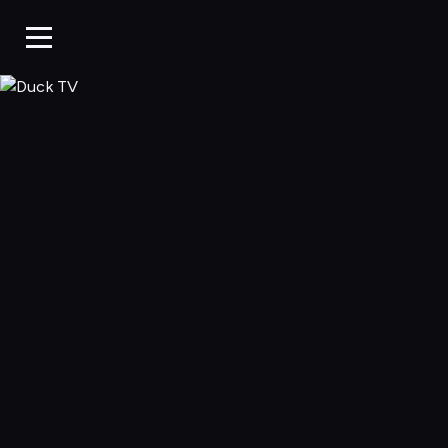
Duck TV, Oglądaj 