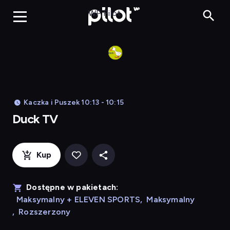
Duck TV, Oglądaj 
WP Pilot
Kaczka i Puszek 10:13 - 10:15
Duck TV
Kup
Dostępne w pakietach:
Maksymalny + ELEVEN SPORTS
,
Maksymalny
,
Rozszerzony