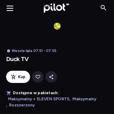
Duck TV, Oglądaj 
WP Pilot
Wesoła łąka 07:51 - 07:55
Duck TV
Kup
Dostępne w pakietach:
Maksymalny + ELEVEN SPORTS
,
Maksymalny
,
Rozszerzony