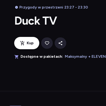
Przygody w przestrzeni 23:27 - 23:30
Duck TV
Kup
Dostępne w pakietach:
Maksymalny + ELEVE