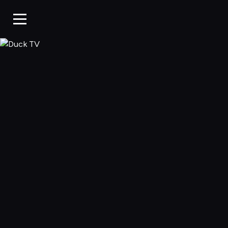
Duck TV, Oglądaj 